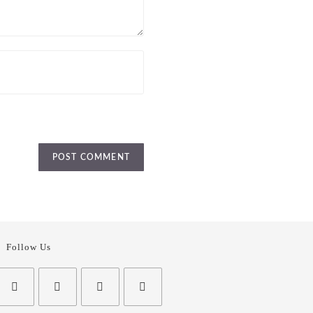
Follow Us