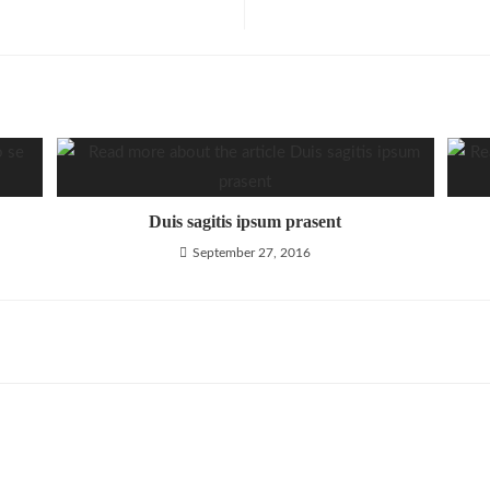
Duis sagitis ipsum prasent
September 27, 2016