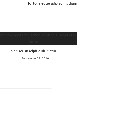
Tortor neque adpiscing diam
Velusce suscipit quis luctus
September 27, 2016